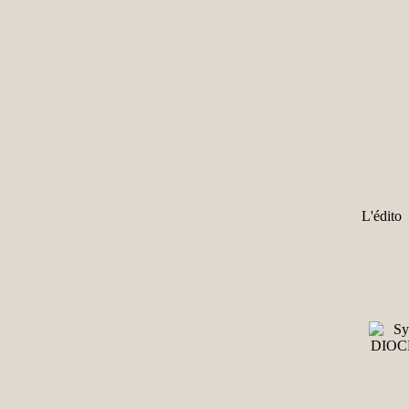
L'édito